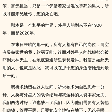
笨，毫无担当，只是一个凭借着家世混吃等死的男人，所
以才能来见证你，您的死亡吧。
那本是一个和平的世界，外星人的到来不在1920
年，而是2020年。
在末日来临的那一刻，所有人都有自己的岗位，而空
有显赫家世的我，软弱无能，连面对外星人的战舰都会被
吓到六神无主，在地底避难所里瑟瑟发抖。我便是如此无
用的人。也就是因此，我可以在那个您的身边陪她走到最
后一刻。
我祈求她留在这人世间，祈求她多为自己思考一分
钟。人类与外星人的战争结局与我这样的大资本家无关。
我们两边讨好，谁也缺不了我们，因为他们需要有人替他
们赚钱，管理平民。只要她安全地待在地下，无论是哪一