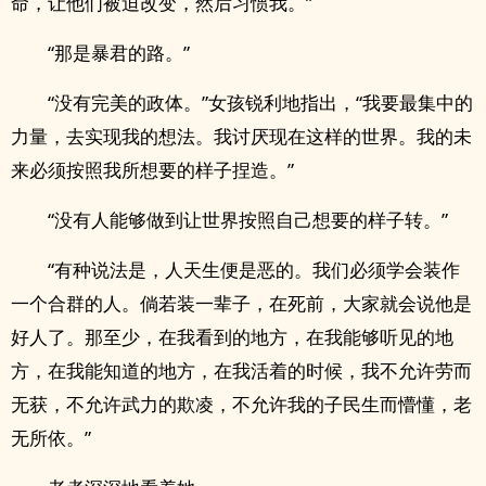
命，让他们被迫改变，然后习惯我。”
“那是暴君的路。”
“没有完美的政体。”女孩锐利地指出，“我要最集中的
力量，去实现我的想法。我讨厌现在这样的世界。我的未
来必须按照我所想要的样子捏造。”
“没有人能够做到让世界按照自己想要的样子转。”
“有种说法是，人天生便是恶的。我们必须学会装作
一个合群的人。倘若装一辈子，在死前，大家就会说他是
好人了。那至少，在我看到的地方，在我能够听见的地
方，在我能知道的地方，在我活着的时候，我不允许劳而
无获，不允许武力的欺凌，不允许我的子民生而懵懂，老
无所依。”