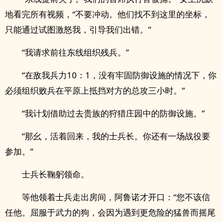
地看完所有视频，“不要冲动。他们找不到这里的坐标，
只能通过试图激怒我，引导我们出错。”
“我请求前往东线组织残兵。”
“在敌我兵力10：1，没有牢固防御设施的情况下，你
必须组织败兵在平原上抵挡对方的总攻三小时。”
“我计划借助过去贵族的狩猎庄园中的防御设施。”
“那幺，活着回来，我的士兵长。你还有一场战役要
参加。”
士兵长鞠躬领命。
等他领着士兵走出房间，阿鲁诺才开口：“您不该信
任他。屈服于武力的狗，会因为遇到更危险的猛兽而摇尾