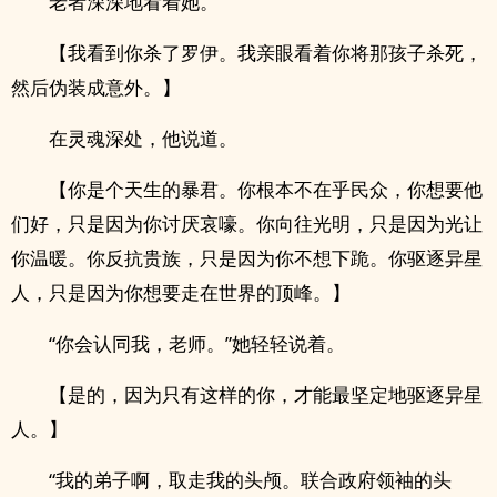
老者深深地看着她。
【我看到你杀了罗伊。我亲眼看着你将那孩子杀死，
然后伪装成意外。】
在灵魂深处，他说道。
【你是个天生的暴君。你根本不在乎民众，你想要他
们好，只是因为你讨厌哀嚎。你向往光明，只是因为光让
你温暖。你反抗贵族，只是因为你不想下跪。你驱逐异星
人，只是因为你想要走在世界的顶峰。】
“你会认同我，老师。”她轻轻说着。
【是的，因为只有这样的你，才能最坚定地驱逐异星
人。】
“我的弟子啊，取走我的头颅。联合政府领袖的头