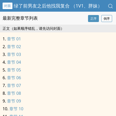
绿了前男友之后他找我复合 （1V1、胖妹）
封面
最新完整章节列表
正序
倒序
正文（如果顺序错乱，请先访问封面）
章节 01
章节 02
章节 03
章节 04
章节 05
章节 06
章节 07
章节 08
章节 09
章节 10