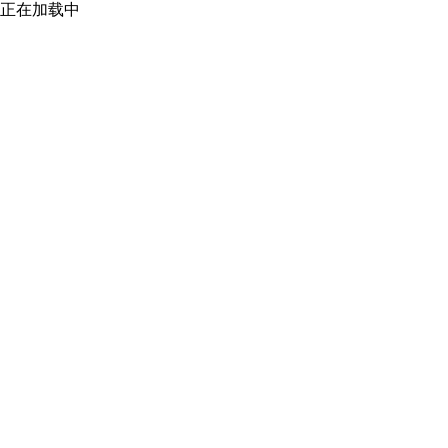
正在加载中