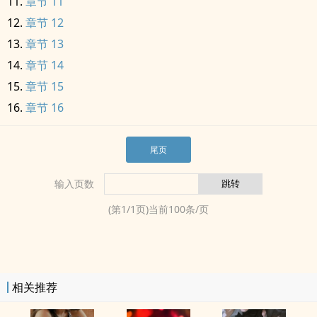
章节 11
章节 12
章节 13
章节 14
章节 15
章节 16
尾页
输入页数
(第
1
/
1
页)当前
100
条/页
相关推荐