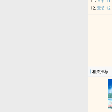
章节 11
章节 12
相关推荐