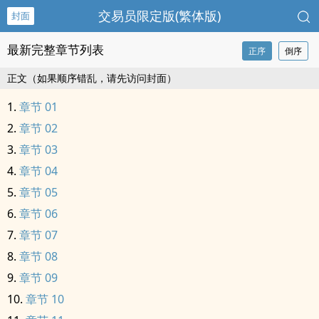
交易员限定版(繁体版)
封面
最新完整章节列表
正序
倒序
正文（如果顺序错乱，请先访问封面）
章节 01
章节 02
章节 03
章节 04
章节 05
章节 06
章节 07
章节 08
章节 09
章节 10