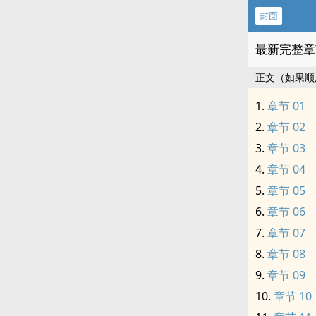
封面
最新完整章
正文（如果顺
章节 01
章节 02
章节 03
章节 04
章节 05
章节 06
章节 07
章节 08
章节 09
章节 10