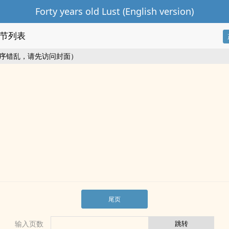
Forty years old Lust (English version)
节列表
序错乱，请先访问封面）
尾页
输入页数