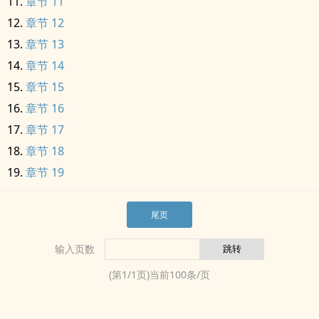
章节 11
章节 12
章节 13
章节 14
章节 15
章节 16
章节 17
章节 18
章节 19
尾页
输入页数
(第
1
/
1
页)当前
100
条/页