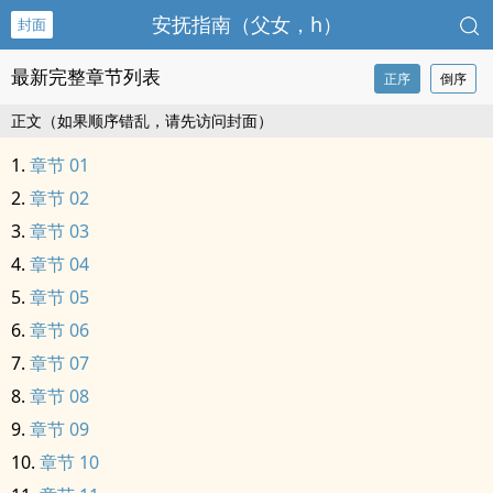
安抚指南（‎‎父‍‍‌女‍‌，h）
封面
最新完整章节列表
正序
倒序
正文（如果顺序错乱，请先访问封面）
章节 01
章节 02
章节 03
章节 04
章节 05
章节 06
章节 07
章节 08
章节 09
章节 10