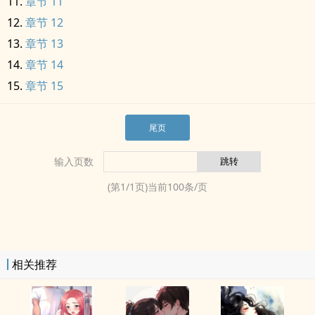
章节 11
章节 12
章节 13
章节 14
章节 15
尾页
输入页数
(第
1
/
1
页)当前
100
条/页
相关推荐