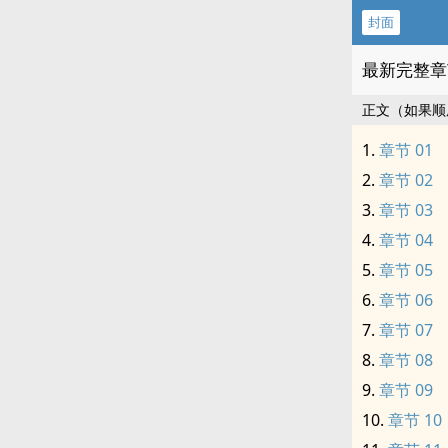
封面
最新完整章
正文（如果顺
章节 01
章节 02
章节 03
章节 04
章节 05
章节 06
章节 07
章节 08
章节 09
章节 10