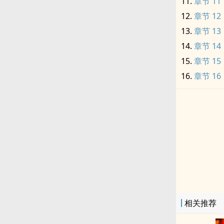
章节 11
章节 12
章节 13
章节 14
章节 15
章节 16
相关推荐