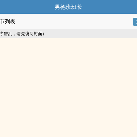
男德班班长
节列表
序错乱，请先访问封面）