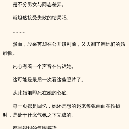
是不分男女与同志差异。
就坦然接受失败的结局吧。
.......。
然而，段采苒却在公开谈判前，又去翻了翻她们的婚
纱照。
内心有着一个声音在告诉她。
这可能是最后一次看这些照片了。
从此婚姻即死在她的心底。
每一页都是回忆，她还是想的起来每张画面在拍摄
时，是处于什幺气氛之下完成的。
都是很甜的氛围感染。