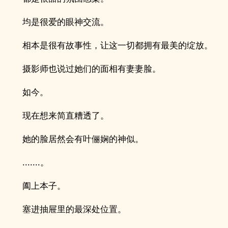
均是很爱的眼神交流。
相本是很有故事性，让这一切都拥有最美的绽放。
摄影师也说过她们的面相有妻妻脸。
如今。
现在想来简直糟透了。
她的脸居然会有叶俪娴的神似。
.......。
阖上本子。
塞进抽屉里的最深处位置。