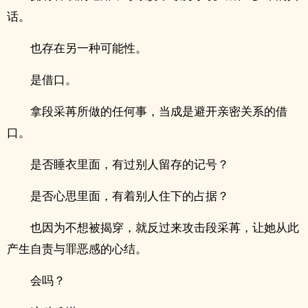
话。
也存在另一种可能性。
是借口。
拿段采苒所做的任何事，当成是避开亲密关系的借
口。
是否睡衣里面，有过别人留存的记号？
是否心思里面，有着别人住下的占据？
也因为不想被揭穿，就反过来攻击段采苒，让她从此
产生自责与罪恶感的心结。
会吗？