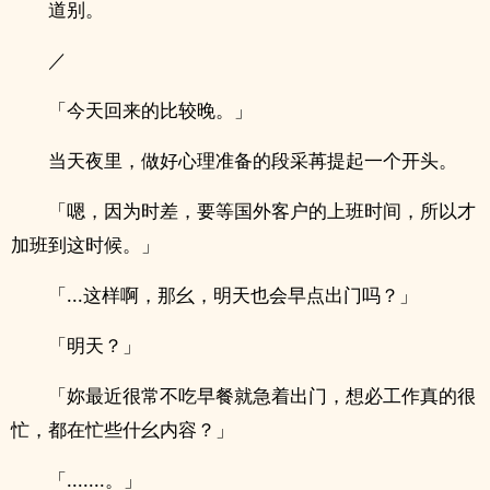
道别。
／
「今天回来的比较晚。」
当天夜里，做好心理准备的段采苒提起一个开头。
「嗯，因为时差，要等国外客户的上班时间，所以才
加班到这时候。」
「...这样啊，那幺，明天也会早点出门吗？」
「明天？」
「妳最近很常不吃早餐就急着出门，想必工作真的很
忙，都在忙些什幺内容？」
「.......。」