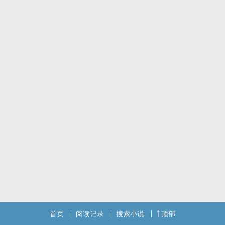
首页
阅读记录
搜索小说
顶部