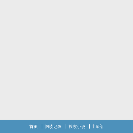
首页
阅读记录
搜索小说
顶部