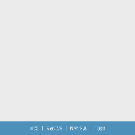
首页
阅读记录
搜索小说
顶部