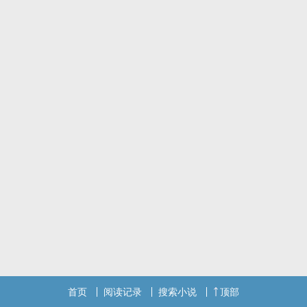
首页
阅读记录
搜索小说
顶部