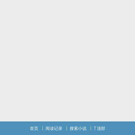
首页
阅读记录
搜索小说
顶部