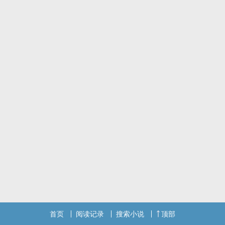
首页
阅读记录
搜索小说
顶部