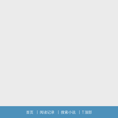
首页
阅读记录
搜索小说
顶部