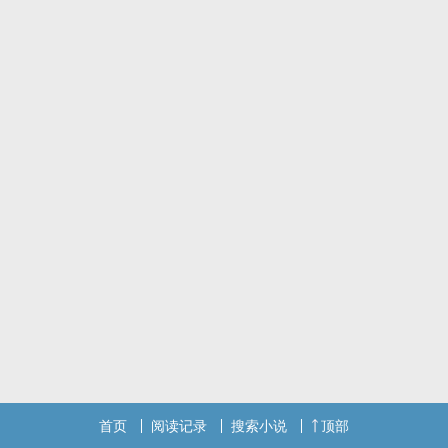
首页
阅读记录
搜索小说
顶部