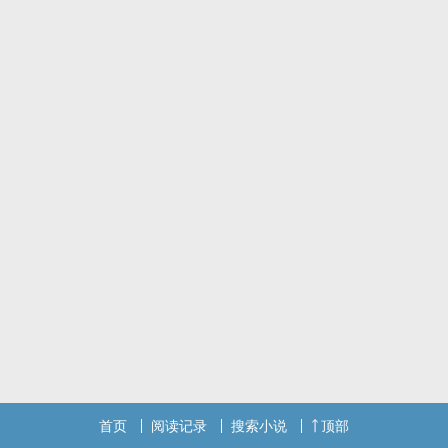
首页
阅读记录
搜索小说
顶部