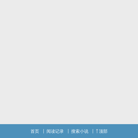
首页
阅读记录
搜索小说
顶部