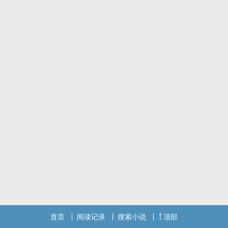
首页
阅读记录
搜索小说
顶部