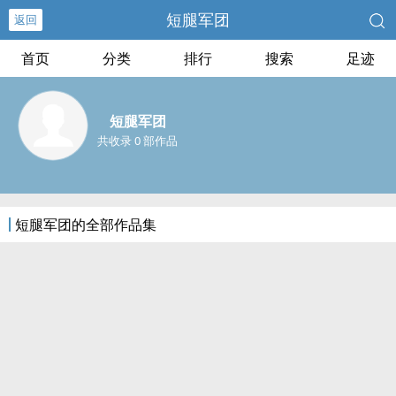
短腿军团
返回
首页
分类
排行
搜索
足迹
短腿军团
共收录 0 部作品
短腿军团的全部作品集