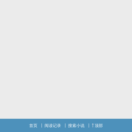
首页
阅读记录
搜索小说
顶部