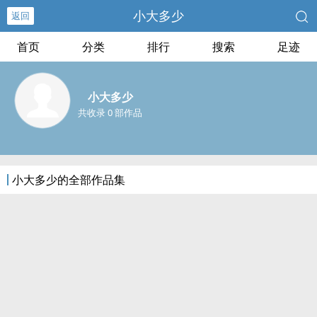
小大多少
返回
首页
分类
排行
搜索
足迹
小大多少
共收录 0 部作品
小大多少的全部作品集