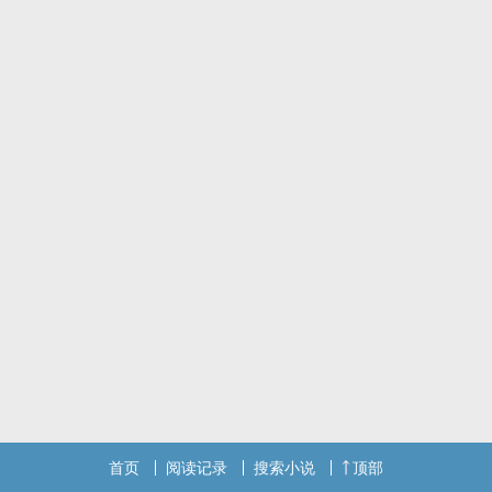
首页
阅读记录
搜索小说
顶部