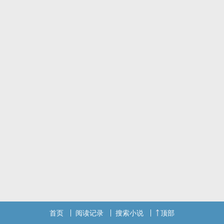
首页
阅读记录
搜索小说
顶部