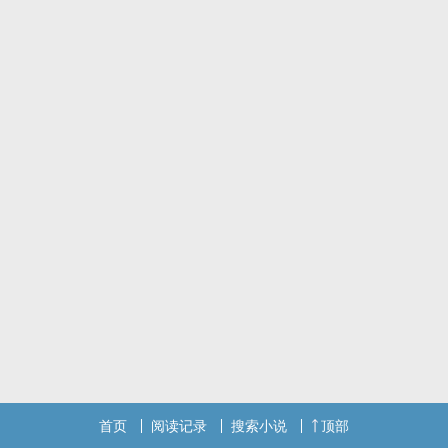
首页
阅读记录
搜索小说
顶部