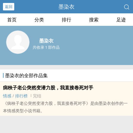
墨染衣
返回
首页
分类
排行
搜索
足迹
墨染衣
共收录 1 部作品
墨染衣的全部作品集
病秧子老公突然变潜力股，我直接卷死对手
情感
/
排行榜
完结
《病秧子老公突然变潜力股，我直接卷死对手》是由墨染衣创作的一
本情感类型小说书籍。