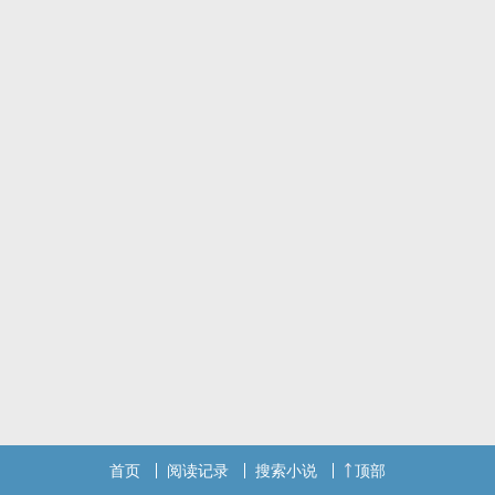
首页
阅读记录
搜索小说
顶部