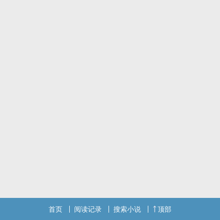
首页
阅读记录
搜索小说
顶部