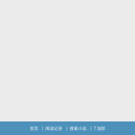
首页
阅读记录
搜索小说
顶部