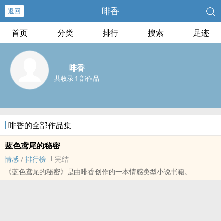
啡香
返回
首页
分类
排行
搜索
足迹
啡香
共收录 1 部作品
啡香的全部作品集
蓝色鸢尾的秘密
情感
/
排行榜
完结
《蓝色鸢尾的秘密》是由啡香创作的一本情感类型小说书籍。