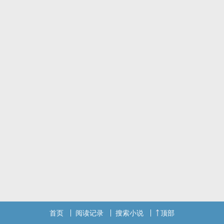
首页
阅读记录
搜索小说
顶部