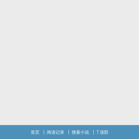
首页
阅读记录
搜索小说
顶部