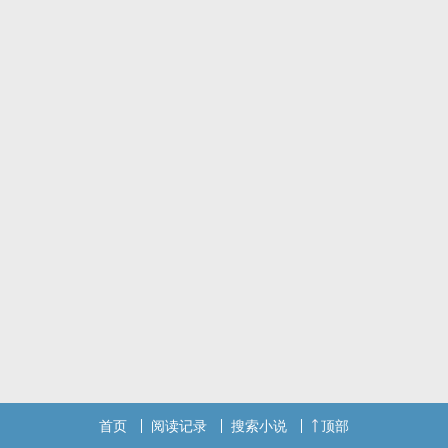
首页
阅读记录
搜索小说
顶部