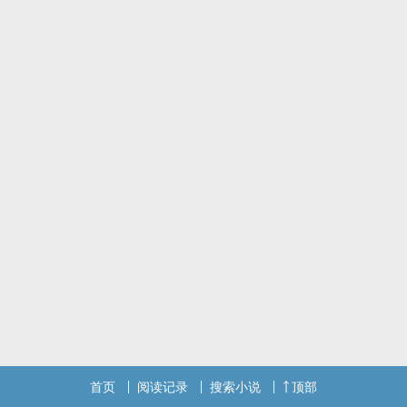
首页
阅读记录
搜索小说
顶部