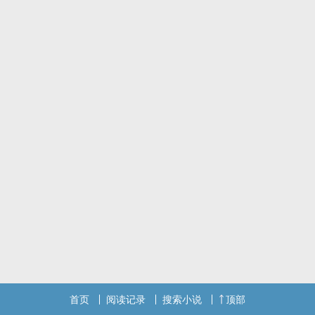
首页
阅读记录
搜索小说
顶部