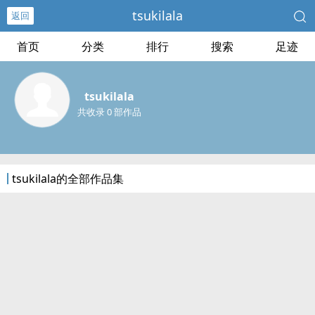
tsukilala
返回
首页
分类
排行
搜索
足迹
tsukilala
共收录 0 部作品
tsukilala的全部作品集