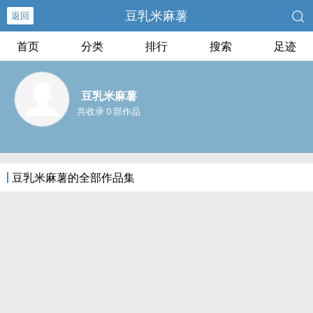
豆乳米麻薯
返回
首页
分类
排行
搜索
足迹
豆乳米麻薯
共收录 0 部作品
豆乳米麻薯的全部作品集