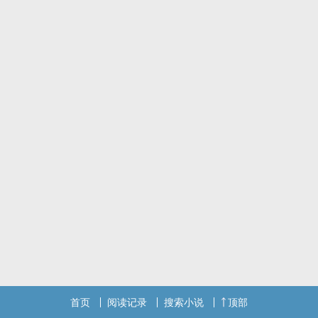
首页
阅读记录
搜索小说
顶部