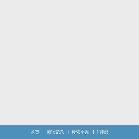
首页
阅读记录
搜索小说
顶部