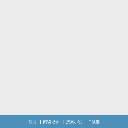
首页
阅读记录
搜索小说
顶部