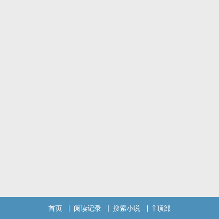
首页
阅读记录
搜索小说
顶部