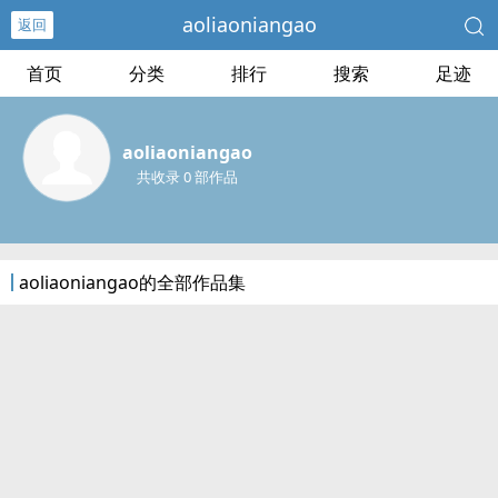
aoliaoniangao
返回
首页
分类
排行
搜索
足迹
aoliaoniangao
共收录 0 部作品
aoliaoniangao的全部作品集