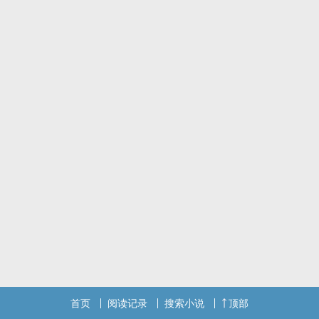
首页
阅读记录
搜索小说
顶部