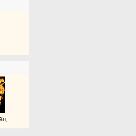
‌高‌‌H‌）