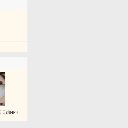
天想NPH