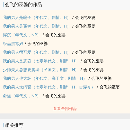
会飞的巫婆的作品
我的男人是骗子（年代文、剧情、H）
/
会飞的巫婆
我的男人是冤种（年代文、剧情、H）
/
会飞的巫婆
浮沉（年代文，NP）
/
会飞的巫婆
极品黑寡妇
/
会飞的巫婆
我的男人很可爱（年代文、剧情、H）
/
会飞的巫婆
我的男人是恶霸（七零年代文，剧情，H）
/
会飞的巫婆
少帅夫人总想要爬墙（民国文，剧情，H）
/
会飞的巫婆
我的男人他太坏（年代文、高干文，剧情，H）
/
会飞的巫婆
我的男人太闷骚（七零年代文，剧情，H，古穿今）
/
会飞的巫婆
命运（年代文，NP）
/
会飞的巫婆
查看全部作品
相关推荐