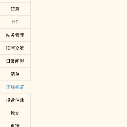
短篇
HT
站务管理
读写交流
日常闲聊
清单
违规举证
投诉仲裁
舞文
鬼话